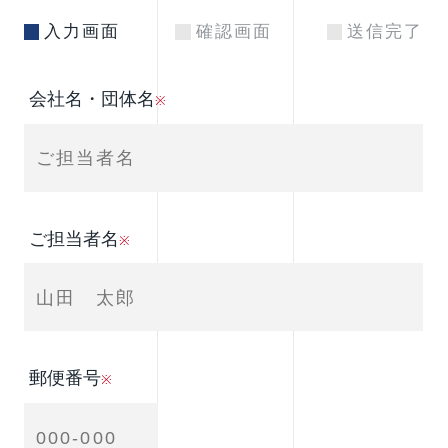
入力画面
確認画面
送信完了
会社名・団体名
※
ご担当者名
※
郵便番号
※