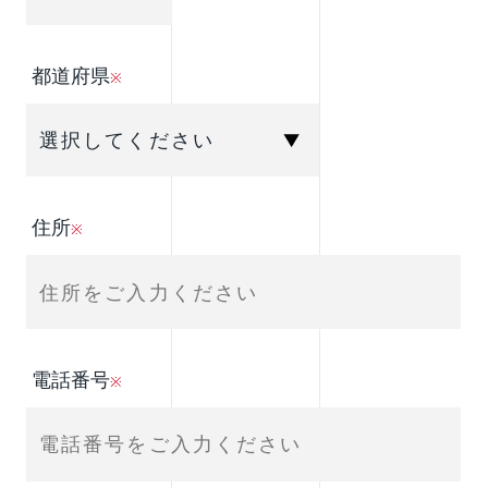
都道府県
※
住所
※
電話番号
※