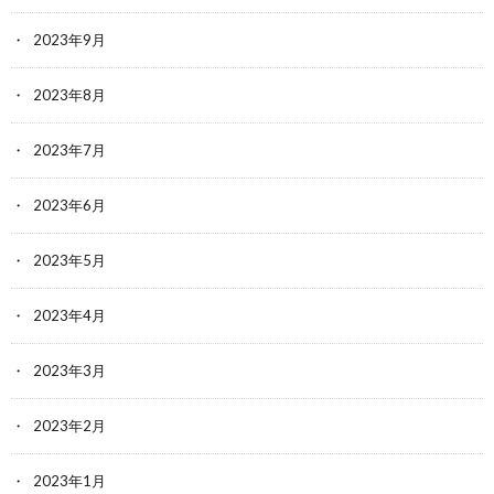
2023年9月
2023年8月
2023年7月
2023年6月
2023年5月
2023年4月
2023年3月
2023年2月
2023年1月