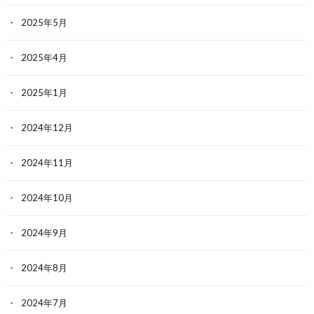
2025年5月
2025年4月
2025年1月
2024年12月
2024年11月
2024年10月
2024年9月
2024年8月
2024年7月