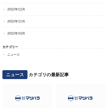
2022年12月
2022年11月
2022年10月
カテゴリー
ニュース
ニュース
カテゴリの最新記事