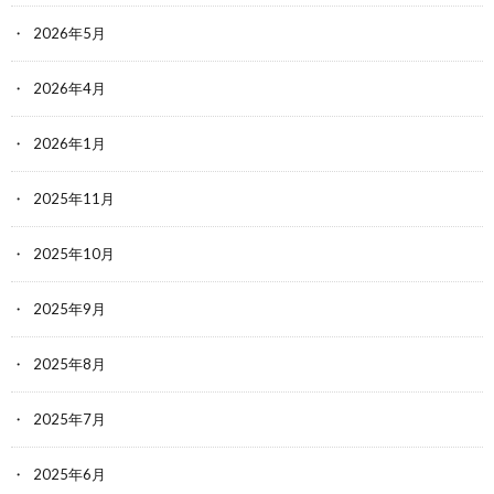
2026年5月
2026年4月
2026年1月
2025年11月
2025年10月
2025年9月
2025年8月
2025年7月
2025年6月