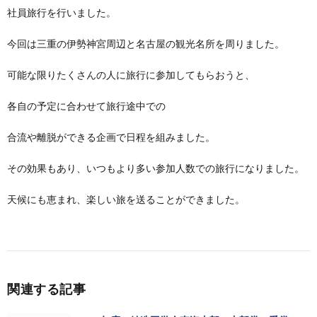
社員旅行を行いました。
今回は三重の伊勢神宮周辺と名古屋の観光名所を周りました。
可能な限りたくさんの人に旅行に参加してもらおうと、
各自の予定に合わせて旅行途中での
合流や離脱ができる企画で日程を組みました。
その効果もあり、いつもより多い参加人数での旅行になりました。
天候にも恵まれ、楽しい旅を送ることができました。
関連する記事