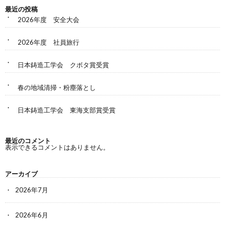
最近の投稿
2026年度 安全大会
2026年度 社員旅行
日本鋳造工学会 クボタ賞受賞
春の地域清掃・粉塵落とし
日本鋳造工学会 東海支部賞受賞
最近のコメント
表示できるコメントはありません。
アーカイブ
2026年7月
2026年6月