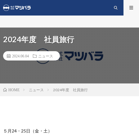
2024年度 社員旅行
2024.06.04
ニュース
ニュース
2024年度 社員旅行
HOME
５月24・25日（金・土）