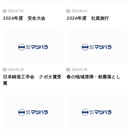
2026.07.09
2026.06.24
2026年度 安全大会
2026年度 社員旅行
2026.05.28
2026.05.28
日本鋳造工学会 クボタ賞受
春の地域清掃・粉塵落とし
賞