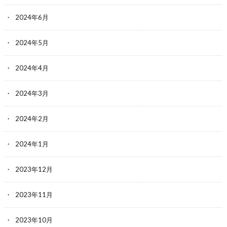
2024年6月
2024年5月
2024年4月
2024年3月
2024年2月
2024年1月
2023年12月
2023年11月
2023年10月