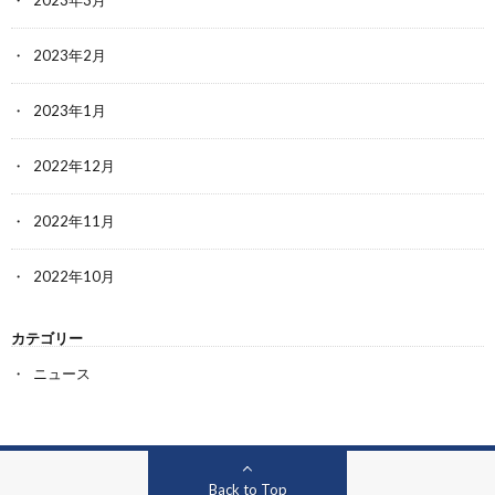
2023年2月
2023年1月
2022年12月
2022年11月
2022年10月
カテゴリー
ニュース
Back to Top