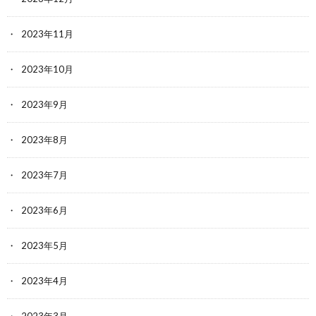
2023年11月
2023年10月
2023年9月
2023年8月
2023年7月
2023年6月
2023年5月
2023年4月
2023年3月