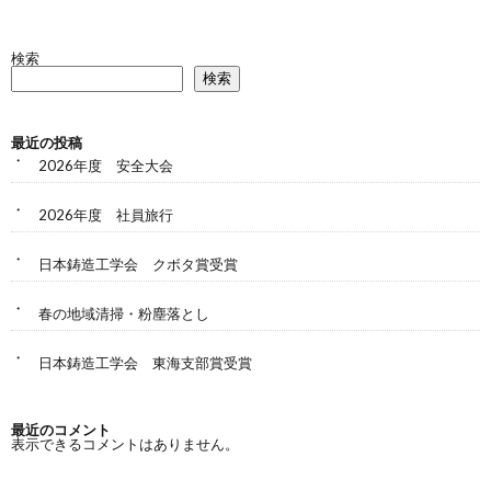
検索
検索
最近の投稿
2026年度 安全大会
2026年度 社員旅行
日本鋳造工学会 クボタ賞受賞
春の地域清掃・粉塵落とし
日本鋳造工学会 東海支部賞受賞
最近のコメント
表示できるコメントはありません。