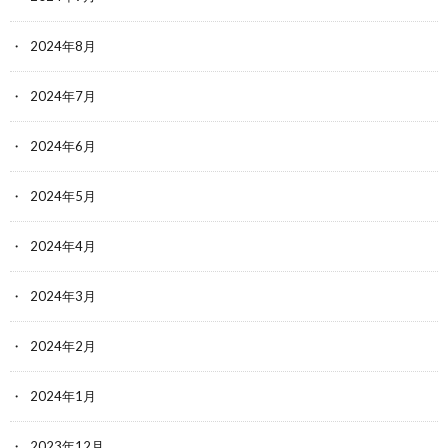
2024年8月
2024年7月
2024年6月
2024年5月
2024年4月
2024年3月
2024年2月
2024年1月
2023年12月