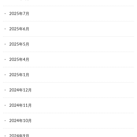
2025年7月
2025年6月
2025年5月
2025年4月
2025年1月
2024年12月
2024年11月
2024年10月
2024年9月