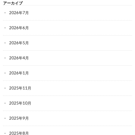
アーカイブ
2026年7月
2026年6月
2026年5月
2026年4月
2026年1月
2025年11月
2025年10月
2025年9月
2025年8月