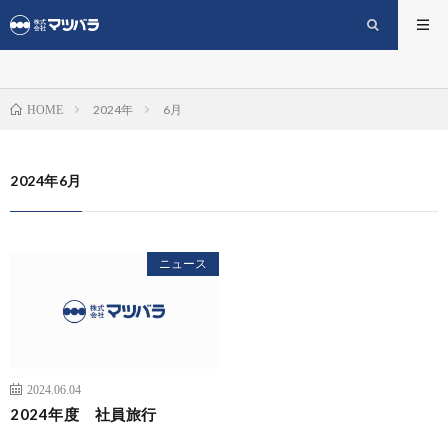
2024年
6月
HOME
2024年6月
ニュース
2024.06.04
2024年度 社員旅行